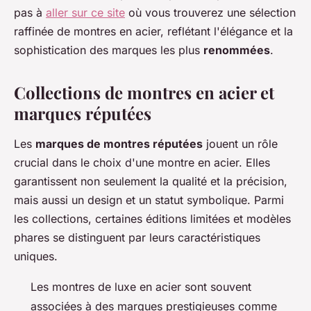
pas à
aller sur ce site
où vous trouverez une sélection
raffinée de montres en acier, reflétant l'élégance et la
sophistication des marques les plus
renommées
.
Collections de montres en acier et
marques réputées
Les
marques de montres réputées
jouent un rôle
crucial dans le choix d'une montre en acier. Elles
garantissent non seulement la qualité et la précision,
mais aussi un design et un statut symbolique. Parmi
les collections, certaines éditions limitées et modèles
phares se distinguent par leurs caractéristiques
uniques.
Les montres de luxe en acier sont souvent
associées à des marques prestigieuses comme