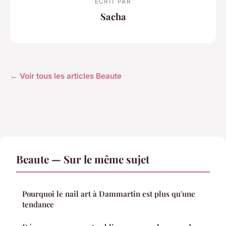
ECRIT PAR
Sacha
← Voir tous les articles Beaute
Beaute — Sur le même sujet
Pourquoi le nail art à Dammartin est plus qu'une
tendance