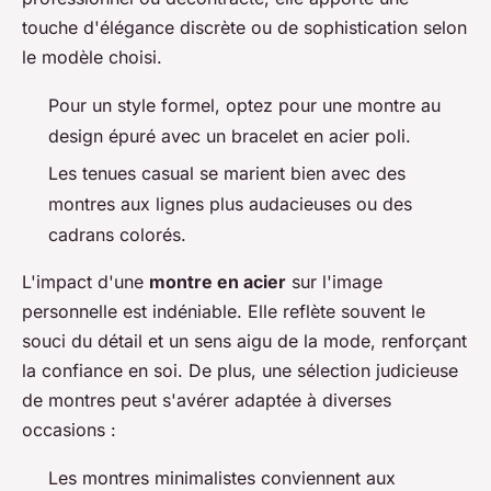
touche d'élégance discrète ou de sophistication selon
le modèle choisi.
Pour un style formel, optez pour une montre au
design épuré avec un bracelet en acier poli.
Les tenues casual se marient bien avec des
montres aux lignes plus audacieuses ou des
cadrans colorés.
L'impact d'une
montre en acier
sur l'image
personnelle est indéniable. Elle reflète souvent le
souci du détail et un sens aigu de la mode, renforçant
la confiance en soi. De plus, une sélection judicieuse
de montres peut s'avérer adaptée à diverses
occasions :
Les montres minimalistes conviennent aux