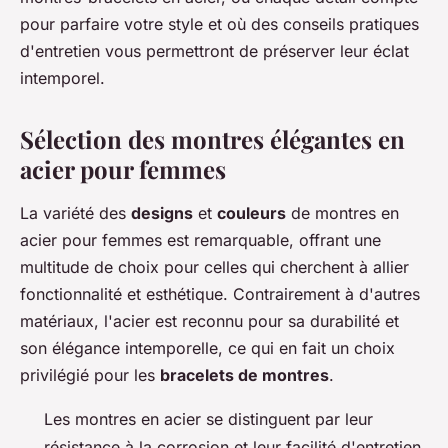
pour parfaire votre style et où des conseils pratiques
d'entretien vous permettront de préserver leur éclat
intemporel.
Sélection des montres élégantes en
acier pour femmes
La variété des
designs
et
couleurs
de montres en
acier pour femmes est remarquable, offrant une
multitude de choix pour celles qui cherchent à allier
fonctionnalité et esthétique. Contrairement à d'autres
matériaux, l'acier est reconnu pour sa durabilité et
son élégance intemporelle, ce qui en fait un choix
privilégié pour les
bracelets de montres
.
Les montres en acier se distinguent par leur
résistance à la corrosion et leur facilité d'entretien.