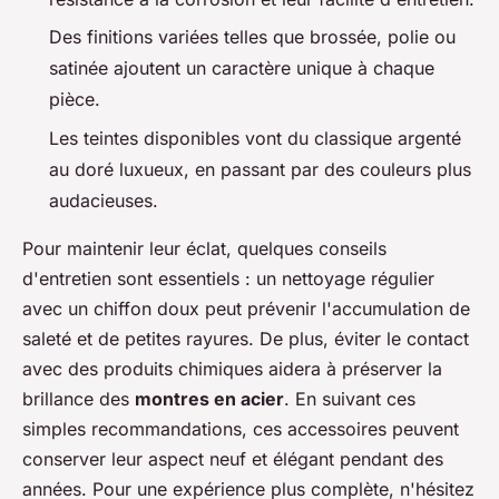
Des finitions variées telles que brossée, polie ou
satinée ajoutent un caractère unique à chaque
pièce.
Les teintes disponibles vont du classique argenté
au doré luxueux, en passant par des couleurs plus
audacieuses.
Pour maintenir leur éclat, quelques conseils
d'entretien sont essentiels : un nettoyage régulier
avec un chiffon doux peut prévenir l'accumulation de
saleté et de petites rayures. De plus, éviter le contact
avec des produits chimiques aidera à préserver la
brillance des
montres en acier
. En suivant ces
simples recommandations, ces accessoires peuvent
conserver leur aspect neuf et élégant pendant des
années. Pour une expérience plus complète, n'hésitez