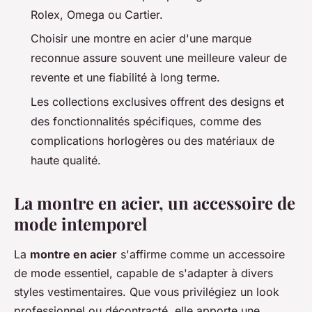
Rolex, Omega ou Cartier.
Choisir une montre en acier d'une marque
reconnue assure souvent une meilleure valeur de
revente et une fiabilité à long terme.
Les collections exclusives offrent des designs et
des fonctionnalités spécifiques, comme des
complications horlogères ou des matériaux de
haute qualité.
La montre en acier, un accessoire de
mode intemporel
La
montre en acier
s'affirme comme un accessoire
de mode essentiel, capable de s'adapter à divers
styles vestimentaires. Que vous privilégiez un look
professionnel ou décontracté, elle apporte une