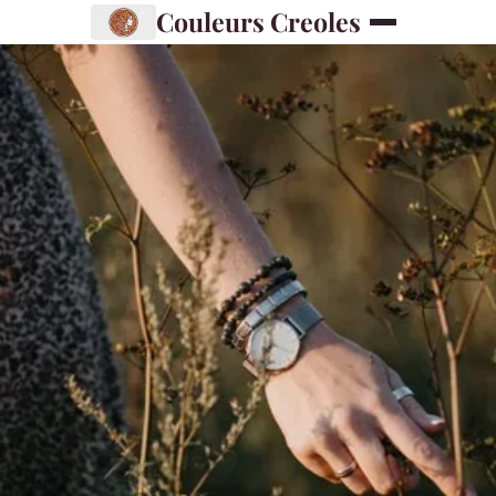
Couleurs Creoles