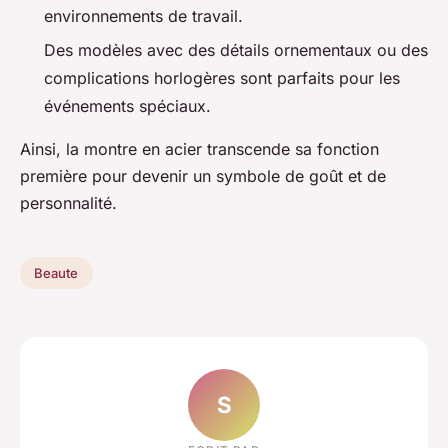
environnements de travail.
Des modèles avec des détails ornementaux ou des
complications horlogères sont parfaits pour les
événements spéciaux.
Ainsi, la montre en acier transcende sa fonction
première pour devenir un symbole de goût et de
personnalité.
Beaute
S