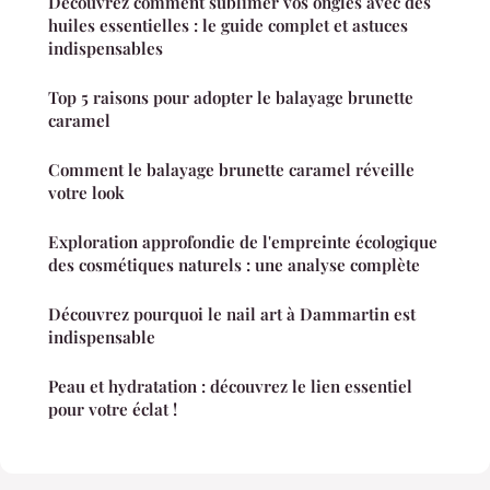
Découvrez comment sublimer vos ongles avec des
huiles essentielles : le guide complet et astuces
indispensables
Top 5 raisons pour adopter le balayage brunette
caramel
Comment le balayage brunette caramel réveille
votre look
Exploration approfondie de l'empreinte écologique
des cosmétiques naturels : une analyse complète
Découvrez pourquoi le nail art à Dammartin est
indispensable
Peau et hydratation : découvrez le lien essentiel
pour votre éclat !