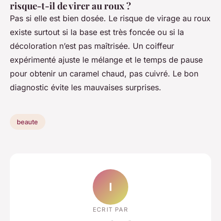
risque-t-il de virer au roux ?
Pas si elle est bien dosée. Le risque de virage au roux
existe surtout si la base est très foncée ou si la
décoloration n’est pas maîtrisée. Un coiffeur
expérimenté ajuste le mélange et le temps de pause
pour obtenir un caramel chaud, pas cuivré. Le bon
diagnostic évite les mauvaises surprises.
beaute
I
ECRIT PAR