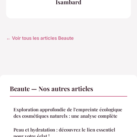
Isambard
← Voir tous les articles Beaute
Beaute — Nos autres articles
Exploration approfondie de l'empreinte écologique
des cosmétiques naturels : une analyse complète
Peau et hydratation : découvrez le lien essentiel
pour votre éclat !