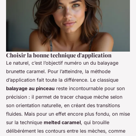
Choisir la bonne technique d'application
Le naturel, c’est l’objectif numéro un du balayage
brunette caramel. Pour l’atteindre, la méthode
d’application fait toute la différence. Le classique
balayage au pinceau
reste incontournable pour son
précision : il permet de tracer chaque mèche selon
son orientation naturelle, en créant des transitions
fluides. Mais pour un effet encore plus fondu, on mise
sur la technique
melted caramel
, qui brouille
délibérément les contours entre les mèches, comme