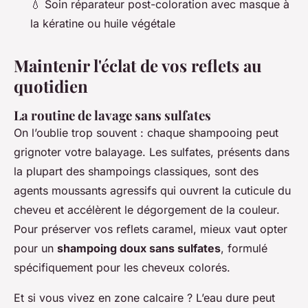
💧 Soin réparateur post-coloration avec masque à
la kératine ou huile végétale
Maintenir l'éclat de vos reflets au
quotidien
La routine de lavage sans sulfates
On l’oublie trop souvent : chaque shampooing peut
grignoter votre balayage. Les sulfates, présents dans
la plupart des shampoings classiques, sont des
agents moussants agressifs qui ouvrent la cuticule du
cheveu et accélèrent le dégorgement de la couleur.
Pour préserver vos reflets caramel, mieux vaut opter
pour un
shampoing doux sans sulfates
, formulé
spécifiquement pour les cheveux colorés.
Et si vous vivez en zone calcaire ? L’eau dure peut