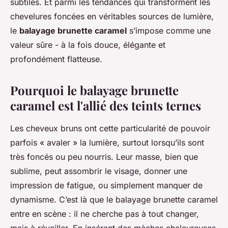
subtiles. Et parmi les tendances qui transforment les
chevelures foncées en véritables sources de lumière,
le
balayage brunette caramel
s’impose comme une
valeur sûre - à la fois douce, élégante et
profondément flatteuse.
Pourquoi le balayage brunette
caramel est l'allié des teints ternes
Les cheveux bruns ont cette particularité de pouvoir
parfois « avaler » la lumière, surtout lorsqu’ils sont
très foncés ou peu nourris. Leur masse, bien que
sublime, peut assombrir le visage, donner une
impression de fatigue, ou simplement manquer de
dynamisme. C’est là que le balayage brunette caramel
entre en scène : il ne cherche pas à tout changer,