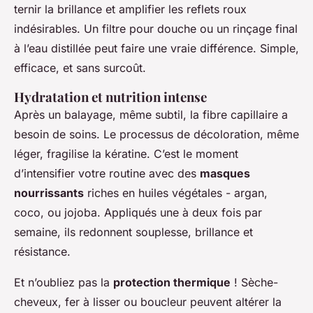
ternir la brillance et amplifier les reflets roux
indésirables. Un filtre pour douche ou un rinçage final
à l’eau distillée peut faire une vraie différence. Simple,
efficace, et sans surcoût.
Hydratation et nutrition intense
Après un balayage, même subtil, la fibre capillaire a
besoin de soins. Le processus de décoloration, même
léger, fragilise la kératine. C’est le moment
d’intensifier votre routine avec des
masques
nourrissants
riches en huiles végétales - argan,
coco, ou jojoba. Appliqués une à deux fois par
semaine, ils redonnent souplesse, brillance et
résistance.
Et n’oubliez pas la
protection thermique
! Sèche-
cheveux, fer à lisser ou boucleur peuvent altérer la