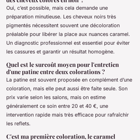
Oui, c’est possible, mais cela demande une
préparation minutieuse. Les cheveux noirs très
pigmentés nécessitent souvent une décoloration
préalable pour libérer la place aux nuances caramel.
Un diagnostic professionnel est essentiel pour éviter
les cassures et garantir un résultat homogène.
Quel est le surcoût moyen pour l'entretien
d'une patine entre deux colorations ?
La patine est souvent proposée en complément d’une
coloration, mais elle peut aussi être faite seule. Son
prix varie selon les salons, mais on estime
généralement ce soin entre 20 et 40 €, une
intervention rapide mais très efficace pour rafraîchir
les reflets.
C'est ma première coloration, le caramel