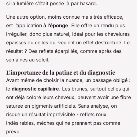
si la lumière s’était posée là par hasard.
Une autre option, moins connue mais très efficace,
est l’application
à l’éponge
. Elle offre un rendu plus
irrégulier, donc plus naturel, idéal pour les chevelures
épaisses ou celles qui veulent un effet déstructuré. Le
résultat ? Des reflets éparpillés, comme après des
semaines au soleil.
L'importance de la patine et du diagnostic
Avant même de choisir la nuance, un passage obligé :
le
diagnostic capillaire
. Les brunes, surtout celles qui
ont déjà coloré leurs cheveux, peuvent avoir une fibre
saturée en pigments artificiels. Sans analyse, on
risque un résultat imprévisible - reflets roux
indésirables, mèches qui ne prennent pas comme
prévu.