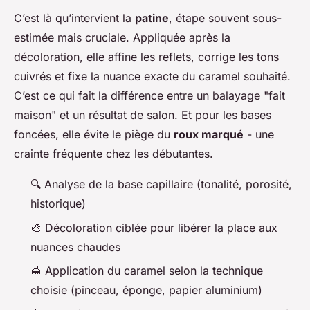
C’est là qu’intervient la
patine
, étape souvent sous-
estimée mais cruciale. Appliquée après la
décoloration, elle affine les reflets, corrige les tons
cuivrés et fixe la nuance exacte du caramel souhaité.
C’est ce qui fait la différence entre un balayage "fait
maison" et un résultat de salon. Et pour les bases
foncées, elle évite le piège du
roux marqué
- une
crainte fréquente chez les débutantes.
🔍 Analyse de la base capillaire (tonalité, porosité,
historique)
🎨 Décoloration ciblée pour libérer la place aux
nuances chaudes
🍯 Application du caramel selon la technique
choisie (pinceau, éponge, papier aluminium)