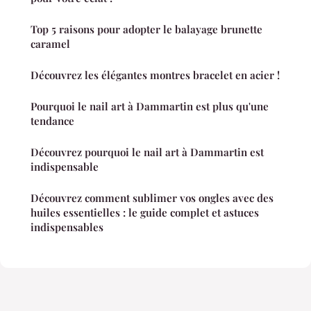
Top 5 raisons pour adopter le balayage brunette
caramel
Découvrez les élégantes montres bracelet en acier !
Pourquoi le nail art à Dammartin est plus qu'une
tendance
Découvrez pourquoi le nail art à Dammartin est
indispensable
Découvrez comment sublimer vos ongles avec des
huiles essentielles : le guide complet et astuces
indispensables