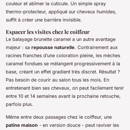
couleur et abîmer la cuticule. Un simple spray
thermo-protecteur, appliqué sur cheveux humides,
suffit à créer une barrière invisible.
Espacer les visites chez le coiffeur
Le balayage brunette caramel a un autre avantage
majeur : sa
repousse naturelle
. Contrairement aux
racines franches d’une coloration pleine, les mèches
caramel fondues se mélangent progressivement à la
base, créant un effet gradient très discret. Résultat ?
Pas besoin de courir au salon tous les mois. En
entretenant bien ses cheveux, on peut facilement tenir
entre 10 et 14 semaines avant la prochaine retouche,
parfois plus.
Même entre deux passages chez le coiffeur, une
patine maison
- en version douce - peut raviver les