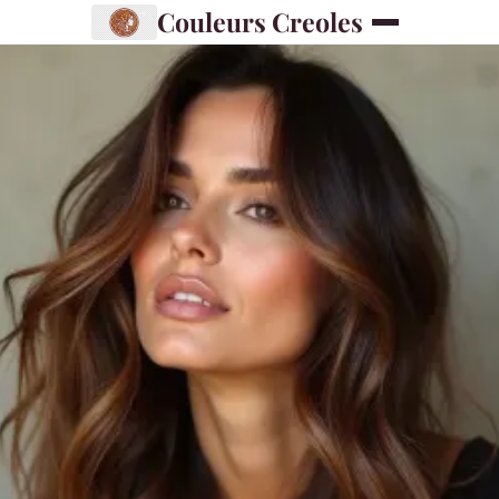
Couleurs Creoles