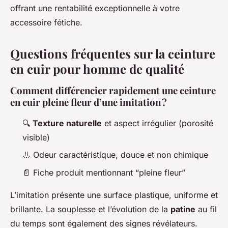
offrant une rentabilité exceptionnelle à votre
accessoire fétiche.
Questions fréquentes sur la ceinture
en cuir pour homme de qualité
Comment différencier rapidement une ceinture
en cuir pleine fleur d’une imitation ?
🔍
Texture naturelle
et aspect irrégulier (porosité
visible)
👃 Odeur caractéristique, douce et non chimique
📄 Fiche produit mentionnant “pleine fleur”
L’imitation présente une surface plastique, uniforme et
brillante. La souplesse et l’évolution de la
patine
au fil
du temps sont également des signes révélateurs.