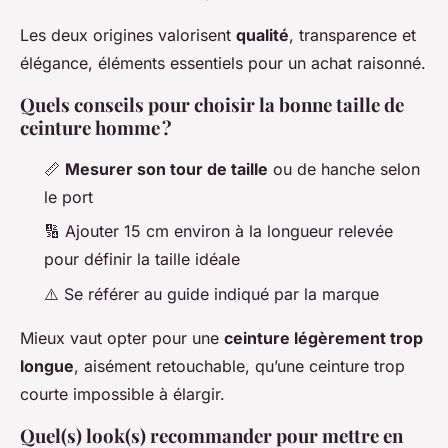
Les deux origines valorisent
qualité
, transparence et
élégance, éléments essentiels pour un achat raisonné.
Quels conseils pour choisir la bonne taille de
ceinture homme ?
📏
Mesurer son tour de taille
ou de hanche selon
le port
🔢 Ajouter 15 cm environ à la longueur relevée
pour définir la taille idéale
⚠️ Se référer au guide indiqué par la marque
Mieux vaut opter pour une
ceinture légèrement trop
longue
, aisément retouchable, qu’une ceinture trop
courte impossible à élargir.
Quel(s) look(s) recommander pour mettre en