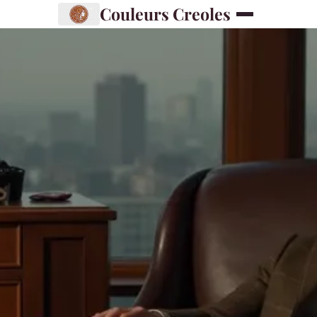
Couleurs Creoles