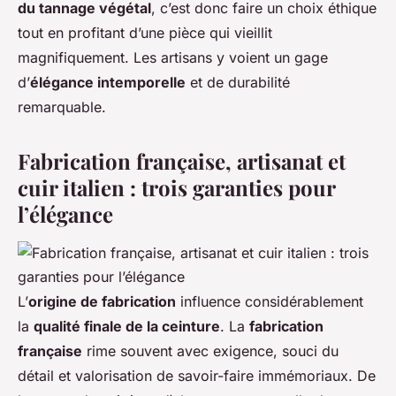
du tannage végétal
, c’est donc faire un choix éthique
tout en profitant d’une pièce qui vieillit
magnifiquement. Les artisans y voient un gage
d’
élégance intemporelle
et de durabilité
remarquable.
Fabrication française, artisanat et
cuir italien : trois garanties pour
l’élégance
L’
origine de fabrication
influence considérablement
la
qualité finale de la ceinture
. La
fabrication
française
rime souvent avec exigence, souci du
détail et valorisation de savoir-faire immémoriaux. De