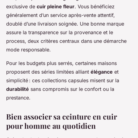
exclusive de
cuir pleine fleur
. Vous bénéficiez
généralement d’un service après-vente attentif,
doublé d’une livraison soignée. Une bonne marque
assure la transparence sur la provenance et le
process, deux critères centraux dans une démarche
mode responsable.
Pour les budgets plus serrés, certaines maisons
proposent des séries limitées alliant
élégance
et
simplicité : ces collections capsules misent sur la
durabilité
sans compromis sur le confort ou la
prestance.
Bien associer sa ceinture en cuir
pour homme au quotidien