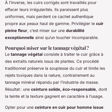
À l’inverse, les cuirs corrigés sont travaillés pour
effacer leurs irrégularités. Ils paraissent plus
uniformes, mais perdent ce cachet authentique
propre aux peaux haut de gamme. Privilégier le
cuir
pleine fleur
, c’est miser sur une
durabilité
exceptionnelle
ainsi qu’un toucher incomparable.
Pourquoi miser sur le tannage végétal ?
Le
tannage végétal
consiste à traiter le cuir grâce à
des extraits naturels issus de plantes. Ce procédé
traditionnel préserve la souplesse du cuir et limite les
rejets toxiques dans la nature, contrairement au
tannage minéral répandu par l’industrie de masse.
Résultat : une
ceinture solide, éco-responsable
, dont
la teinte et la texture gagnent en caractère à l’usage.
Opter pour une
ceinture en cuir pour homme issue