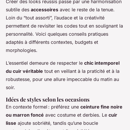
Créer des looks réussis passe par une harmonisation
subtile des
accessoires
avec le reste de la tenue.
Loin du “tout assorti”, l’audace et la créativité
permettent de revisiter les codes tout en soulignant la
personnalité. Voici quelques conseils pratiques
adaptés à différents contextes, budgets et
morphologies.
L’essentiel demeure de respecter le
chic intemporel
du cuir véritable
tout en veillant à la praticité et à la
robustesse, pour une allure impeccable du matin au
soir.
Idées de styles selon les occasions
En contexte formel : préférez une
ceinture fine noire
ou marron foncé
avec costume et derbies. Le
cuir
lisse
ajoute sobriété, tandis qu’une boucle