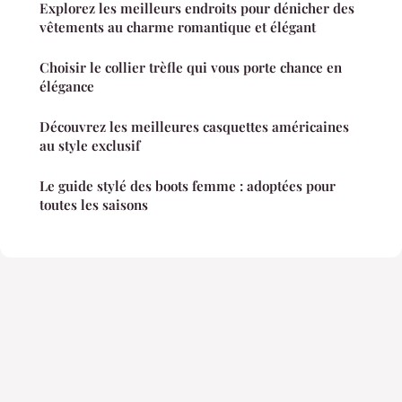
Explorez les meilleurs endroits pour dénicher des
vêtements au charme romantique et élégant
Choisir le collier trèfle qui vous porte chance en
élégance
Découvrez les meilleures casquettes américaines
au style exclusif
Le guide stylé des boots femme : adoptées pour
toutes les saisons
Mentions légales
Contact
© 2026 Couleurs Creoles. Tous droits réservés.