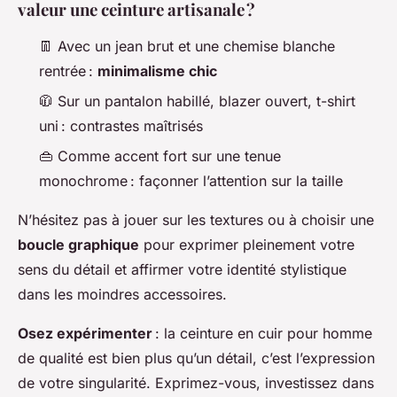
valeur une ceinture artisanale ?
👖 Avec un jean brut et une chemise blanche
rentrée :
minimalisme chic
🧥 Sur un pantalon habillé, blazer ouvert, t-shirt
uni : contrastes maîtrisés
👜 Comme accent fort sur une tenue
monochrome : façonner l’attention sur la taille
N’hésitez pas à jouer sur les textures ou à choisir une
boucle graphique
pour exprimer pleinement votre
sens du détail et affirmer votre identité stylistique
dans les moindres accessoires.
Osez expérimenter
: la ceinture en cuir pour homme
de qualité est bien plus qu’un détail, c’est l’expression
de votre singularité. Exprimez-vous, investissez dans