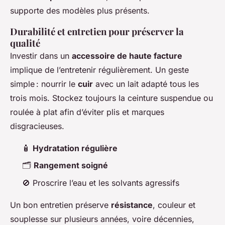
supporte des modèles plus présents.
Durabilité et entretien pour préserver la
qualité
Investir dans un
accessoire de haute facture
implique de l’entretenir régulièrement. Un geste
simple : nourrir le
cuir
avec un lait adapté tous les
trois mois. Stockez toujours la ceinture suspendue ou
roulée à plat afin d’éviter plis et marques
disgracieuses.
🧴
Hydratation régulière
🗂️
Rangement soigné
🚫 Proscrire l’eau et les solvants agressifs
Un bon entretien préserve
résistance
, couleur et
souplesse sur plusieurs années, voire décennies,