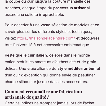
la coupe du cuir jusqu’à la couture manuelle des
tranches, chaque étape du
processus artisanal
assure une solidité irréprochable.
Pour accéder à une vaste sélection de modèles et en
savoir plus sur les différents styles et techniques,
visitez
https://maisondelaceinture.com/
et découvrez
tout l’univers lié à cet accessoire emblématique.
Reste que le
cuir italien
, célèbre dans le monde
entier, séduit les amateurs d’authenticité et de grain
délicat. Une vraie alliance du
style méditerranéen
et
d’un cuir d’exception qui donne envie de peaufiner
chaque silhouette jusque dans les accessoires.
Comment reconnaître une fabrication
artisanale de qualité ?
Certains indices ne trompent jamais lors de l’achat