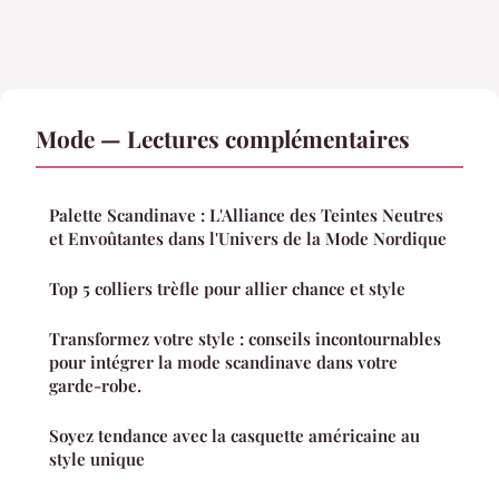
Mode — Lectures complémentaires
Palette Scandinave : L'Alliance des Teintes Neutres
et Envoûtantes dans l'Univers de la Mode Nordique
Top 5 colliers trèfle pour allier chance et style
Transformez votre style : conseils incontournables
pour intégrer la mode scandinave dans votre
garde-robe.
Soyez tendance avec la casquette américaine au
style unique