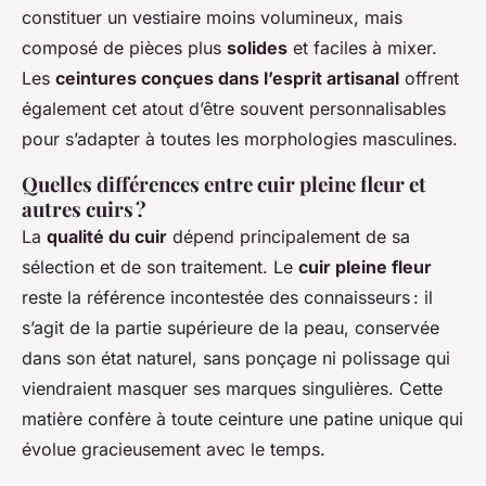
constituer un vestiaire moins volumineux, mais
composé de pièces plus
solides
et faciles à mixer.
Les
ceintures conçues dans l’esprit artisanal
offrent
également cet atout d’être souvent personnalisables
pour s’adapter à toutes les morphologies masculines.
Quelles différences entre cuir pleine fleur et
autres cuirs ?
La
qualité du cuir
dépend principalement de sa
sélection et de son traitement. Le
cuir pleine fleur
reste la référence incontestée des connaisseurs : il
s’agit de la partie supérieure de la peau, conservée
dans son état naturel, sans ponçage ni polissage qui
viendraient masquer ses marques singulières. Cette
matière confère à toute ceinture une patine unique qui
évolue gracieusement avec le temps.