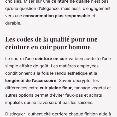
choisies. Miser sur une
ceinture de qualité
n’est pas
qu’une question d’élégance, mais aussi d’engagement
vers une
consommation plus responsable
et
durable.
Les codes de la qualité pour une
ceinture en cuir pour homme
Le choix d’une
ceinture en cuir
va bien au-delà d’une
simple affaire de goût. Les matières employées
conditionnent à la fois le rendu esthétique et la
longévité de l’accessoire
. Savoir décrypter les
différences entre
cuir pleine fleur
, tannage végétal et
autres options permet d’éviter faux-pas et achats
impulsifs qui ne traverseront pas les saisons.
Distinguer l’authenticité derrière chaque finition aide à