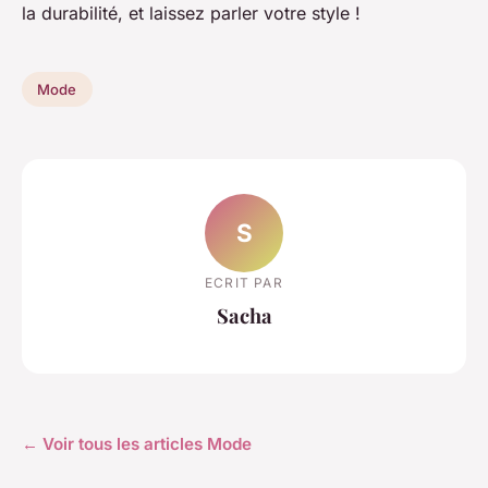
la durabilité, et laissez parler votre style !
Mode
S
ECRIT PAR
Sacha
← Voir tous les articles Mode